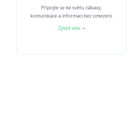
Připojte se ke světu zábavy,
komunikace a informací bez omezení.
Zjistit více ⇢