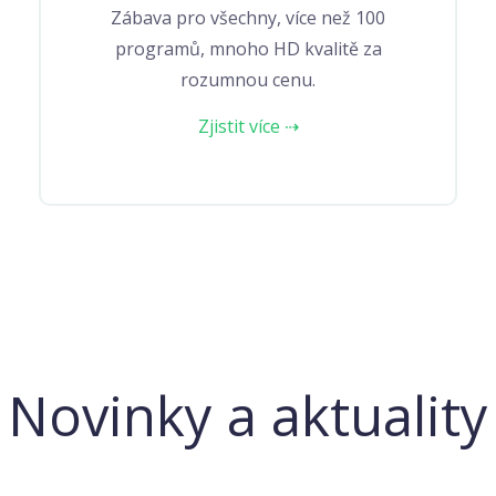
Zábava pro všechny, více než 100
programů, mnoho HD kvalitě za
rozumnou cenu.
Zjistit více ⇢
Novinky a aktuality