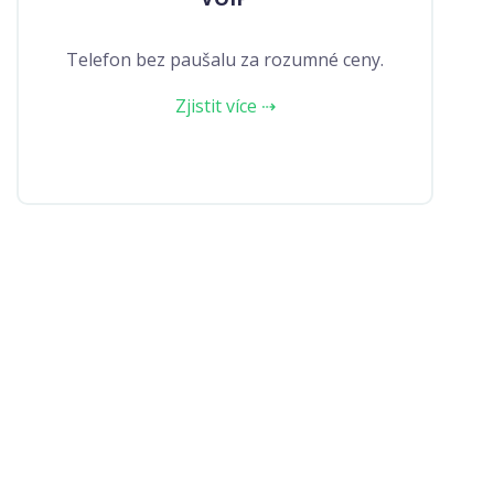
Telefon bez paušalu za rozumné ceny.
Zjistit více ⇢